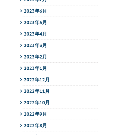
2023年6月
2023年5月
2023年4月
2023年3月
2023年2月
2023年1月
2022年12月
2022年11月
2022年10月
2022年9月
2022年8月