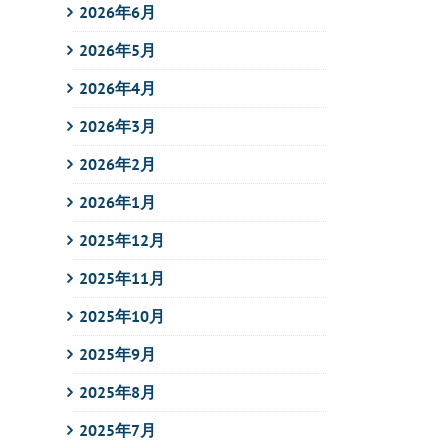
2026年6月
2026年5月
2026年4月
2026年3月
2026年2月
2026年1月
2025年12月
2025年11月
2025年10月
2025年9月
2025年8月
2025年7月