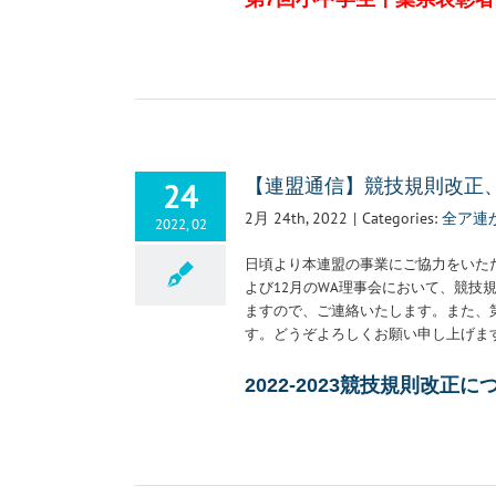
24
【連盟通信】競技規則改正
2月 24th, 2022
|
Categories:
全ア連
2022, 02
日頃より本連盟の事業にご協力をいた
よび12月のWA理事会において、競
ますので、ご連絡いたします。また、
す。どうぞよろしくお願い申し上げま
2022-2023競技規則改正に