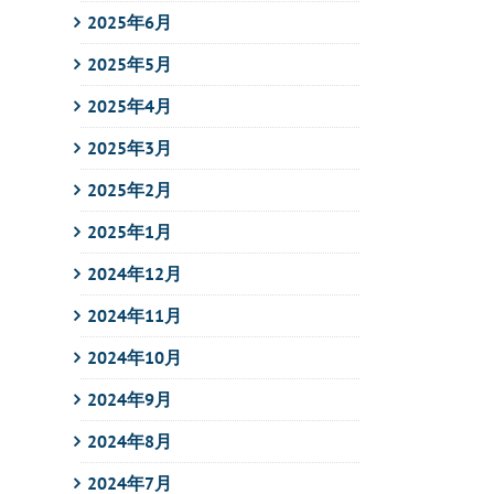
2025年6月
2025年5月
2025年4月
2025年3月
2025年2月
2025年1月
2024年12月
2024年11月
2024年10月
2024年9月
2024年8月
2024年7月