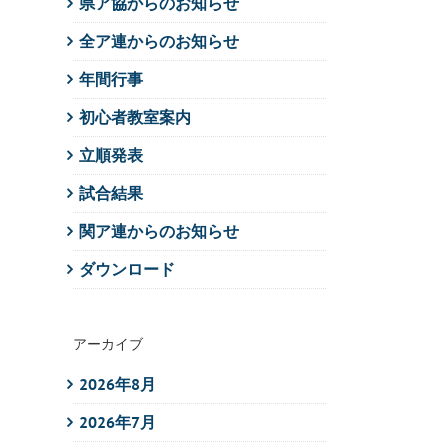
県ア協からのお知らせ
全ア連からのお知らせ
年間行事
初心者教室案内
立順発表
試合結果
関ア連からのお知らせ
ダウンロード
アーカイブ
2026年8月
2026年7月