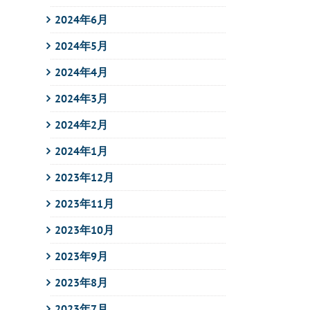
2024年6月
2024年5月
2024年4月
2024年3月
2024年2月
2024年1月
2023年12月
2023年11月
2023年10月
2023年9月
2023年8月
2023年7月