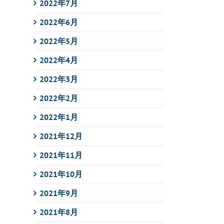
2022年7月
2022年6月
2022年5月
2022年4月
2022年3月
2022年2月
2022年1月
2021年12月
2021年11月
2021年10月
2021年9月
2021年8月