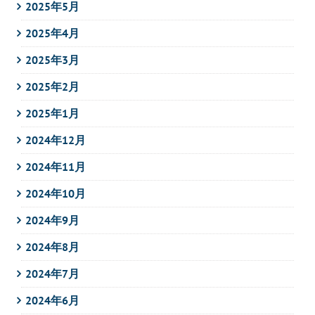
2025年5月
2025年4月
2025年3月
2025年2月
2025年1月
2024年12月
2024年11月
2024年10月
2024年9月
2024年8月
2024年7月
2024年6月