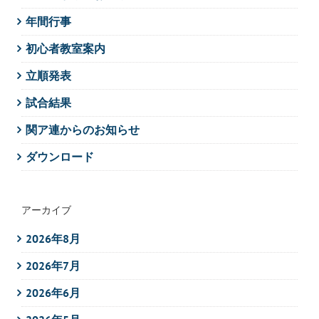
年間行事
初心者教室案内
立順発表
試合結果
関ア連からのお知らせ
ダウンロード
アーカイブ
2026年8月
2026年7月
2026年6月