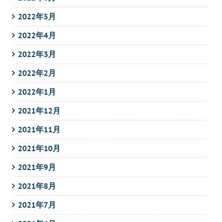
2022年5月
2022年4月
2022年3月
2022年2月
2022年1月
2021年12月
2021年11月
2021年10月
2021年9月
2021年8月
2021年7月