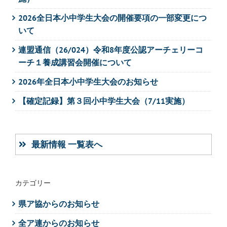
2026全日本小中学生大会の開催要項の一部変更につ
いて
連盟通信（26/024）令和8年度公認アーチェリーコ
ーチ１養成講習会開催について
2026年全日本小中学生大会のお知らせ
【確定記録】第３回小中学生大会（7/11実施）
最新情報 一覧表へ
カテゴリー
県ア協からのお知らせ
全ア連からのお知らせ