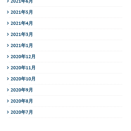
2021年6月
2021年5月
2021年4月
2021年3月
2021年1月
2020年12月
2020年11月
2020年10月
2020年9月
2020年8月
2020年7月