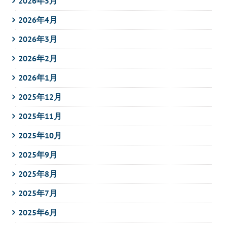
2026年5月
2026年4月
2026年3月
2026年2月
2026年1月
2025年12月
2025年11月
2025年10月
2025年9月
2025年8月
2025年7月
2025年6月