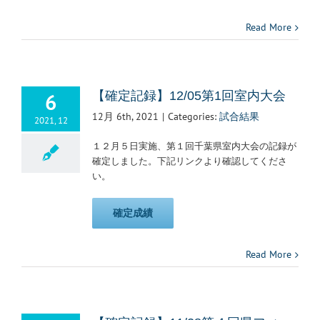
Read More
6
【確定記録】12/05第1回室内大会
12月 6th, 2021
|
Categories:
試合結果
2021, 12
１２月５日実施、第１回千葉県室内大会の記録が
確定しました。下記リンクより確認してくださ
い。
確定成績
Read More