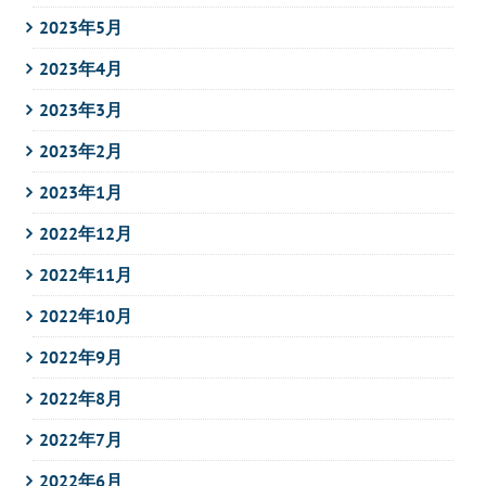
2023年5月
2023年4月
2023年3月
2023年2月
2023年1月
2022年12月
2022年11月
2022年10月
2022年9月
2022年8月
2022年7月
2022年6月