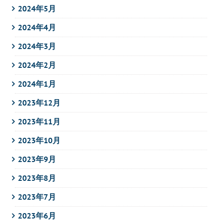
2024年5月
2024年4月
2024年3月
2024年2月
2024年1月
2023年12月
2023年11月
2023年10月
2023年9月
2023年8月
2023年7月
2023年6月