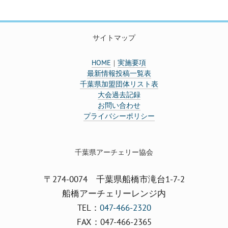
サイトマップ
HOME
実施要項
｜
最新情報投稿一覧表
千葉県加盟団体リスト表
大会過去記録
お問い合わせ
プライバシーポリシー
千葉県アーチェリー協会
〒274-0074 千葉県船橋市滝台1-7-2
船橋アーチェリーレンジ内
TEL：
047-466-2320
FAX：047-466-2365