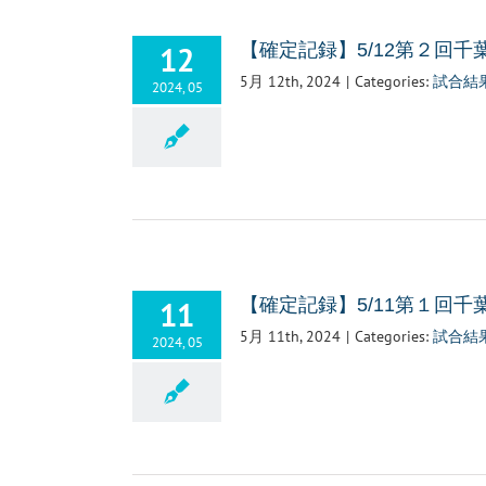
12
【確定記録】5/12第２回
5月 12th, 2024
|
Categories:
試合結
2024, 05
11
【確定記録】5/11第１回
5月 11th, 2024
|
Categories:
試合結
2024, 05