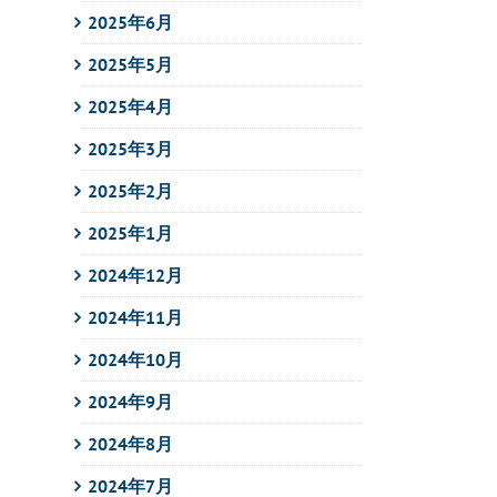
2025年6月
2025年5月
2025年4月
2025年3月
2025年2月
2025年1月
2024年12月
2024年11月
2024年10月
2024年9月
2024年8月
2024年7月