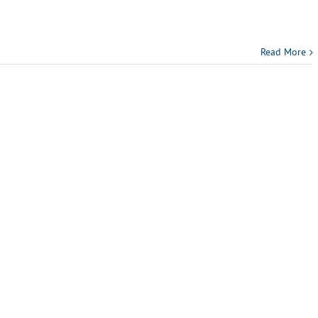
Read More