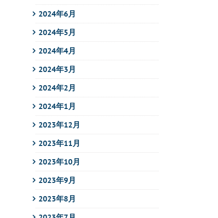
2024年6月
2024年5月
2024年4月
2024年3月
2024年2月
2024年1月
2023年12月
2023年11月
2023年10月
2023年9月
2023年8月
2023年7月