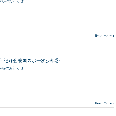
からのお知らせ
Read More
校部記録会兼国スポ一次少年②
からのお知らせ
Read More