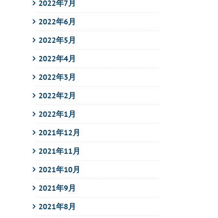
2022年7月
2022年6月
2022年5月
2022年4月
2022年3月
2022年2月
2022年1月
2021年12月
2021年11月
2021年10月
2021年9月
2021年8月