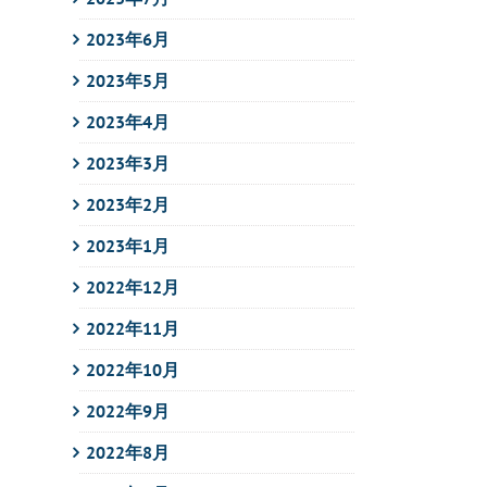
2023年6月
2023年5月
2023年4月
2023年3月
2023年2月
2023年1月
2022年12月
2022年11月
2022年10月
2022年9月
2022年8月