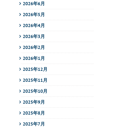
2026年6月
2026年5月
2026年4月
2026年3月
2026年2月
2026年1月
2025年12月
2025年11月
2025年10月
2025年9月
2025年8月
2025年7月