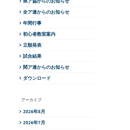
県ア協からのお知らせ
全ア連からのお知らせ
年間行事
初心者教室案内
立順発表
試合結果
関ア連からのお知らせ
ダウンロード
アーカイブ
2026年8月
2026年7月