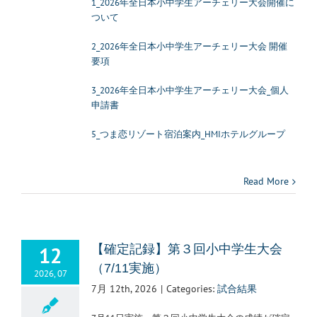
1_2026年全日本小中学生アーチェリー大会開催に
ついて
2_2026年全日本小中学生アーチェリー大会 開催
要項
3_2026年全日本小中学生アーチェリー大会_個人
申請書
5_つま恋リゾート宿泊案内_HMIホテルグループ
Read More
12
【確定記録】第３回小中学生大会
（7/11実施）
2026, 07
7月 12th, 2026
|
Categories:
試合結果