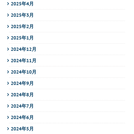
2025年4月
2025年3月
2025年2月
2025年1月
2024年12月
2024年11月
2024年10月
2024年9月
2024年8月
2024年7月
2024年6月
2024年5月