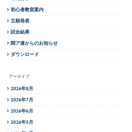
初心者教室案内
立順発表
試合結果
関ア連からのお知らせ
ダウンロード
アーカイブ
2026年8月
2026年7月
2026年6月
2026年5月