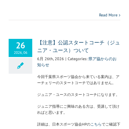
Read More
26
【注意】公認スタートコーチ（ジュ
ニア・ユース）ついて
2026, 06
6月 26th, 2026
|
Categories:
県ア協からのお
知らせ
今回千葉県スポーツ協会から来ている案内は、ア
ーチェリーのスタートコーチではありません。
ジュニア・ユースのスタートコーチになります。
ジュニア指導にご興味のある方は、受講して頂け
ればと思います。
詳細は、日本スポーツ協会HPの
こちら
でご確認下