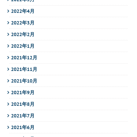
2022年4月
2022年3月
2022年2月
2022年1月
2021年12月
2021年11月
2021年10月
2021年9月
2021年8月
2021年7月
2021年6月