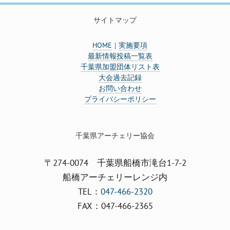
サイトマップ
HOME
実施要項
｜
最新情報投稿一覧表
千葉県加盟団体リスト表
大会過去記録
お問い合わせ
プライバシーポリシー
千葉県アーチェリー協会
〒274-0074 千葉県船橋市滝台1-7-2
船橋アーチェリーレンジ内
TEL：
047-466-2320
FAX：047-466-2365