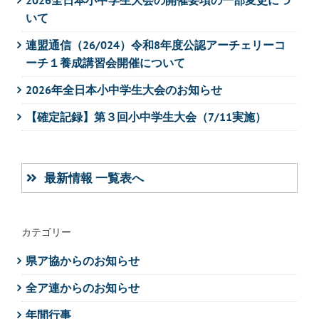
いて
連盟通信（26/024）令和8年度公認アーチェリーコ
ーチ１養成講習会開催について
2026年全日本小中学生大会のお知らせ
【確定記録】第３回小中学生大会（7/11実施）
最新情報 一覧表へ
カテゴリー
県ア協からのお知らせ
全ア連からのお知らせ
年間行事