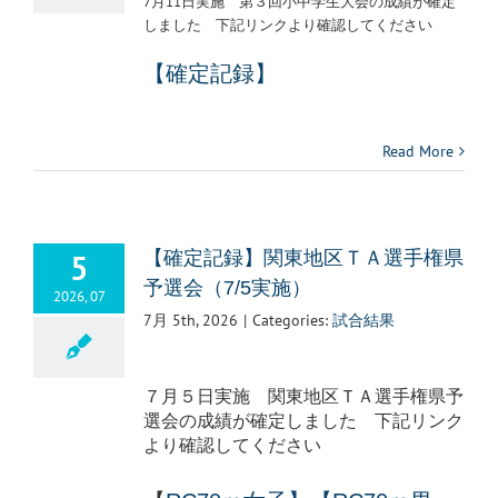
7月11日実施 第３回小中学生大会の成績が確定
しました 下記リンクより確認してください
【確定記録】
Read More
5
【確定記録】関東地区ＴＡ選手権県
予選会（7/5実施）
2026, 07
7月 5th, 2026
|
Categories:
試合結果
７月５日実施 関東地区ＴＡ選手権県予
選会の成績が確定しました 下記リンク
より確認してください