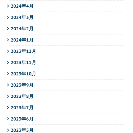
2024年4月
2024年3月
2024年2月
2024年1月
2023年12月
2023年11月
2023年10月
2023年9月
2023年8月
2023年7月
2023年6月
2023年5月