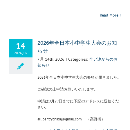
Read More
14
2026年全日本小中学生大会のお知
らせ
2026, 07
7月 14th, 2026
|
Categories:
全ア連からのお
知らせ
2026年全日本小中学生大会の要項が届きました。
ご確認の上申請お願いいたします。
申請は9月29日までに下記のアドレスに送信くだ
さい。
alljpentrychiba@gmail.com （高野橋）