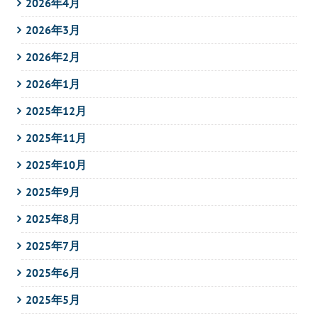
2026年4月
2026年3月
2026年2月
2026年1月
2025年12月
2025年11月
2025年10月
2025年9月
2025年8月
2025年7月
2025年6月
2025年5月