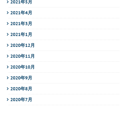
2021年5月
2021年4月
2021年3月
2021年1月
2020年12月
2020年11月
2020年10月
2020年9月
2020年8月
2020年7月