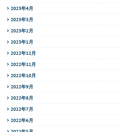
2023年4月
2023年3月
2023年2月
2023年1月
2022年12月
2022年11月
2022年10月
2022年9月
2022年8月
2022年7月
2022年6月
2022年5月