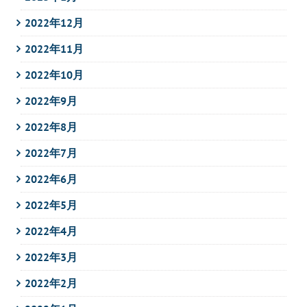
2022年12月
2022年11月
2022年10月
2022年9月
2022年8月
2022年7月
2022年6月
2022年5月
2022年4月
2022年3月
2022年2月