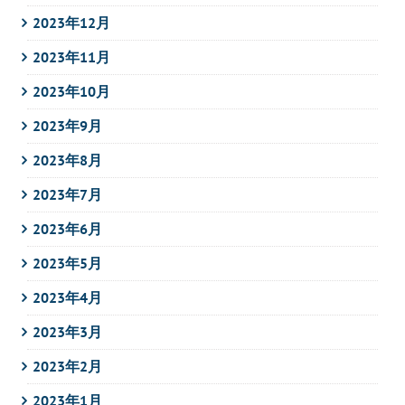
2023年12月
2023年11月
2023年10月
2023年9月
2023年8月
2023年7月
2023年6月
2023年5月
2023年4月
2023年3月
2023年2月
2023年1月