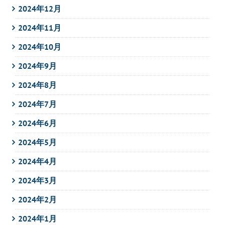
2024年12月
2024年11月
2024年10月
2024年9月
2024年8月
2024年7月
2024年6月
2024年5月
2024年4月
2024年3月
2024年2月
2024年1月