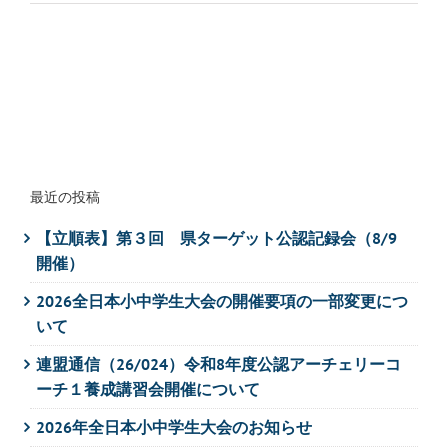
最近の投稿
【立順表】第３回 県ターゲット公認記録会（8/9
開催）
2026全日本小中学生大会の開催要項の一部変更につ
いて
連盟通信（26/024）令和8年度公認アーチェリーコ
ーチ１養成講習会開催について
2026年全日本小中学生大会のお知らせ