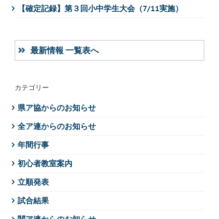
【確定記録】第３回小中学生大会（7/11実施）
最新情報 一覧表へ
カテゴリー
県ア協からのお知らせ
全ア連からのお知らせ
年間行事
初心者教室案内
立順発表
試合結果
関ア連からのお知らせ