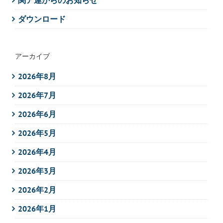
ダウンロード
アーカイブ
2026年8月
2026年7月
2026年6月
2026年5月
2026年4月
2026年3月
2026年2月
2026年1月