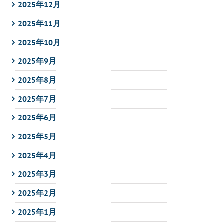
2025年12月
2025年11月
2025年10月
2025年9月
2025年8月
2025年7月
2025年6月
2025年5月
2025年4月
2025年3月
2025年2月
2025年1月