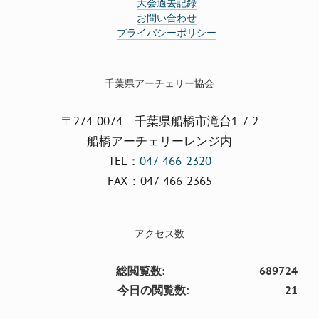
大会過去記録
お問い合わせ
プライバシーポリシー
千葉県アーチェリー協会
〒274-0074 千葉県船橋市滝台1-7-2
船橋アーチェリーレンジ内
TEL：
047-466-2320
FAX：047-466-2365
アクセス数
総閲覧数:
689724
今日の閲覧数:
21