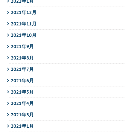
2022年1月
2021年12月
2021年11月
2021年10月
2021年9月
2021年8月
2021年7月
2021年6月
2021年5月
2021年4月
2021年3月
2021年1月