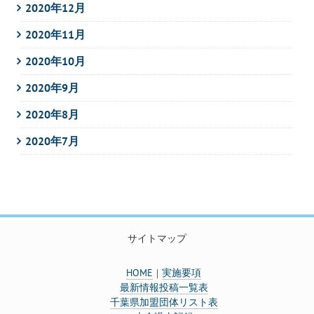
2020年12月
2020年11月
2020年10月
2020年9月
2020年8月
2020年7月
サイトマップ
HOME
実施要項
｜
最新情報投稿一覧表
千葉県加盟団体リスト表