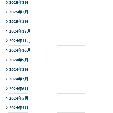
2025年3月
2025年2月
2025年1月
2024年12月
2024年11月
2024年10月
2024年9月
2024年8月
2024年7月
2024年6月
2024年5月
2024年4月