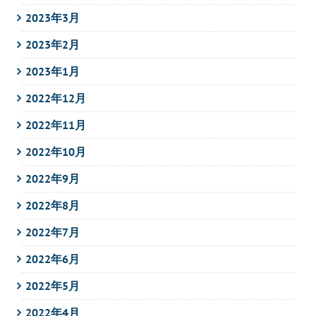
2023年3月
2023年2月
2023年1月
2022年12月
2022年11月
2022年10月
2022年9月
2022年8月
2022年7月
2022年6月
2022年5月
2022年4月