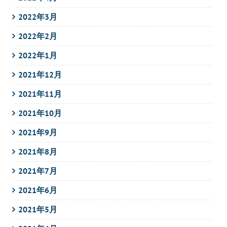
2022年3月
2022年2月
2022年1月
2021年12月
2021年11月
2021年10月
2021年9月
2021年8月
2021年7月
2021年6月
2021年5月