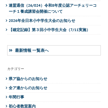
連盟通信（26/024）令和8年度公認アーチェリーコ
ーチ１養成講習会開催について
2026年全日本小中学生大会のお知らせ
【確定記録】第３回小中学生大会（7/11実施）
最新情報 一覧表へ
カテゴリー
県ア協からのお知らせ
全ア連からのお知らせ
年間行事
初心者教室案内