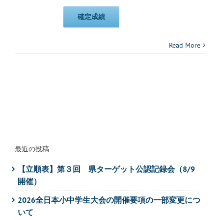
確定成績
Read More
最近の投稿
【立順表】第３回 県ターゲット公認記録会（8/9
開催）
2026全日本小中学生大会の開催要項の一部変更につ
いて