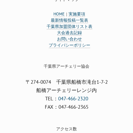
HOME
実施要項
｜
最新情報投稿一覧表
千葉県加盟団体リスト表
大会過去記録
お問い合わせ
プライバシーポリシー
千葉県アーチェリー協会
〒274-0074 千葉県船橋市滝台1-7-2
船橋アーチェリーレンジ内
TEL：
047-466-2320
FAX：047-466-2365
アクセス数