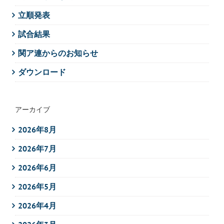
立順発表
試合結果
関ア連からのお知らせ
ダウンロード
アーカイブ
2026年8月
2026年7月
2026年6月
2026年5月
2026年4月