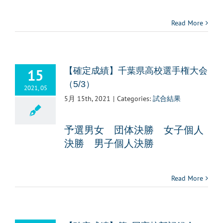
Read More
15
【確定成績】千葉県高校選手権大会
（5/3）
2021, 05
5月 15th, 2021
|
Categories:
試合結果
予選男女
団体決勝
女子個人
決勝
男子個人決勝
Read More