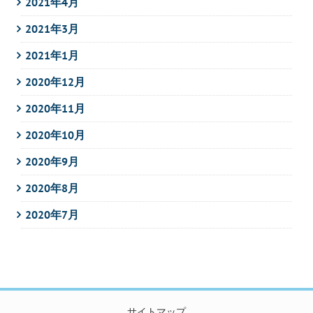
2021年4月
2021年3月
2021年1月
2020年12月
2020年11月
2020年10月
2020年9月
2020年8月
2020年7月
サイトマップ