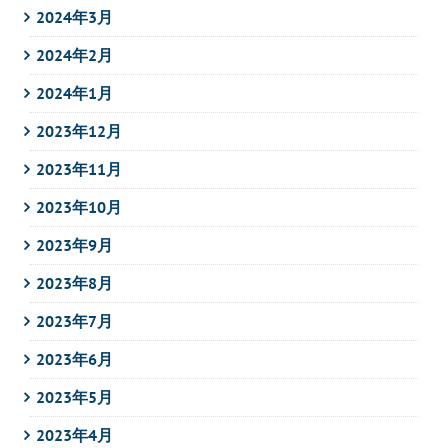
2024年3月
2024年2月
2024年1月
2023年12月
2023年11月
2023年10月
2023年9月
2023年8月
2023年7月
2023年6月
2023年5月
2023年4月