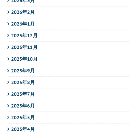
2026年3月
2026年2月
2026年1月
2025年12月
2025年11月
2025年10月
2025年9月
2025年8月
2025年7月
2025年6月
2025年5月
2025年4月