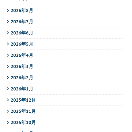
2026年8月
2026年7月
2026年6月
2026年5月
2026年4月
2026年3月
2026年2月
2026年1月
2025年12月
2025年11月
2025年10月