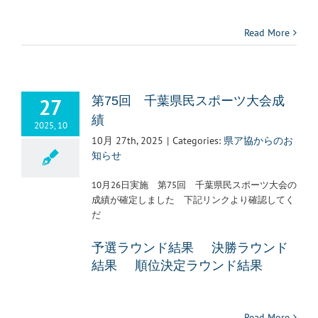
Read More
27
第75回 千葉県民スポーツ大会成
績
2025, 10
10月 27th, 2025
|
Categories:
県ア協からのお
知らせ
10月26日実施 第75回 千葉県民スポーツ大会の
成績が確定しました 下記リンクより確認してく
だ
予選ラウンド結果
決勝ラウンド
結果
順位決定ラウンド結果
Read More