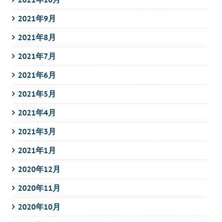
2021年9月
2021年8月
2021年7月
2021年6月
2021年5月
2021年4月
2021年3月
2021年1月
2020年12月
2020年11月
2020年10月