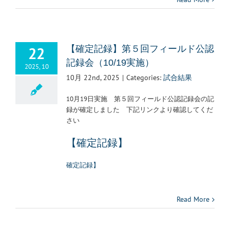
22
【確定記録】第５回フィールド公認
記録会（10/19実施）
2025, 10
10月 22nd, 2025
|
Categories:
試合結果
10月19日実施 第５回フィールド公認記録会の記
録が確定しました 下記リンクより確認してくだ
さい
【確定記録】
確定記録】
Read More