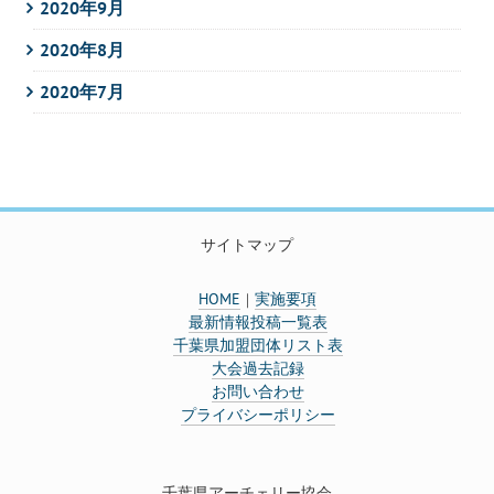
2020年9月
2020年8月
2020年7月
サイトマップ
HOME
実施要項
｜
最新情報投稿一覧表
千葉県加盟団体リスト表
大会過去記録
お問い合わせ
プライバシーポリシー
千葉県アーチェリー協会