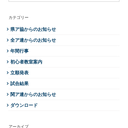
カテゴリー
県ア協からのお知らせ
全ア連からのお知らせ
年間行事
初心者教室案内
立順発表
試合結果
関ア連からのお知らせ
ダウンロード
アーカイブ