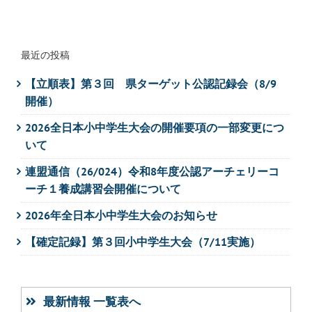
最近の投稿
【立順表】第３回 県ターゲット公認記録会（8/9
開催）
2026全日本小中学生大会の開催要項の一部変更につ
いて
連盟通信（26/024）令和8年度公認アーチェリーコ
ーチ１養成講習会開催について
2026年全日本小中学生大会のお知らせ
【確定記録】第３回小中学生大会（7/11実施）
最新情報 一覧表へ