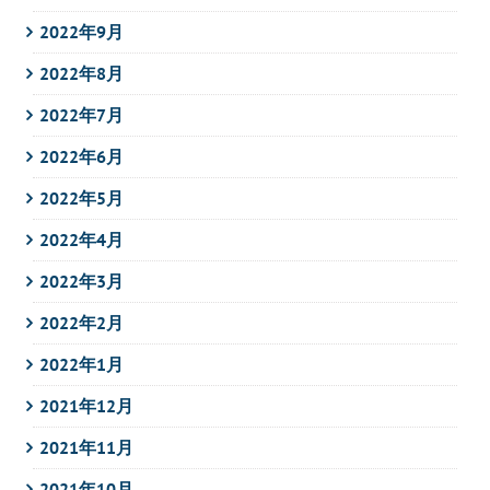
2022年9月
2022年8月
2022年7月
2022年6月
2022年5月
2022年4月
2022年3月
2022年2月
2022年1月
2021年12月
2021年11月
2021年10月