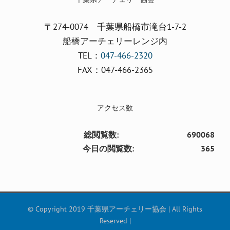
〒274-0074 千葉県船橋市滝台1-7-2
船橋アーチェリーレンジ内
TEL：
047-466-2320
FAX：047-466-2365
アクセス数
総閲覧数:
690068
今日の閲覧数:
365
© Copyright 2019 千葉県アーチェリー協会 | All Rights
Reserved |