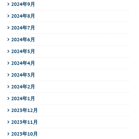
2024年9月
2024年8月
2024年7月
2024年6月
2024年5月
2024年4月
2024年3月
2024年2月
2024年1月
2023年12月
2023年11月
2023年10月