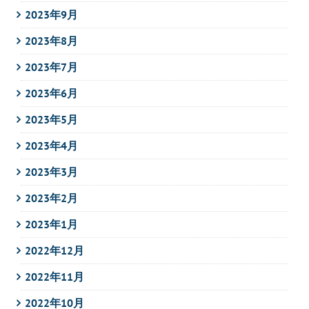
2023年9月
2023年8月
2023年7月
2023年6月
2023年5月
2023年4月
2023年3月
2023年2月
2023年1月
2022年12月
2022年11月
2022年10月