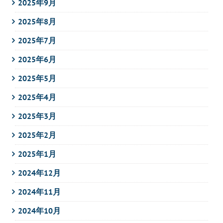
2025年9月
2025年8月
2025年7月
2025年6月
2025年5月
2025年4月
2025年3月
2025年2月
2025年1月
2024年12月
2024年11月
2024年10月