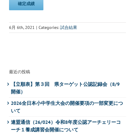
確定成績
6月 6th, 2021
|
Categories:
試合結果
最近の投稿
【立順表】第３回 県ターゲット公認記録会（8/9
開催）
2026全日本小中学生大会の開催要項の一部変更につ
いて
連盟通信（26/024）令和8年度公認アーチェリーコ
ーチ１養成講習会開催について