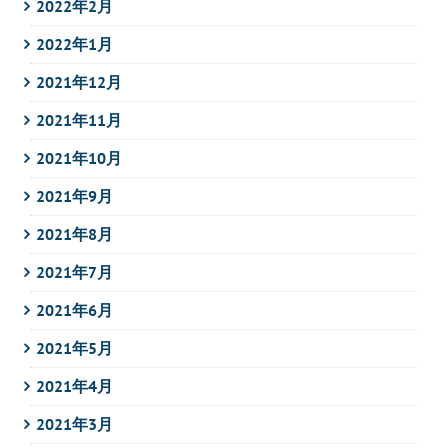
2022年2月
2022年1月
2021年12月
2021年11月
2021年10月
2021年9月
2021年8月
2021年7月
2021年6月
2021年5月
2021年4月
2021年3月