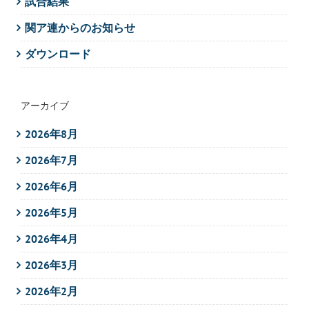
試合結果
関ア連からのお知らせ
ダウンロード
アーカイブ
2026年8月
2026年7月
2026年6月
2026年5月
2026年4月
2026年3月
2026年2月