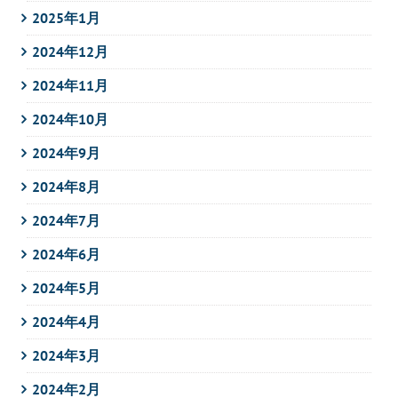
2025年1月
2024年12月
2024年11月
2024年10月
2024年9月
2024年8月
2024年7月
2024年6月
2024年5月
2024年4月
2024年3月
2024年2月