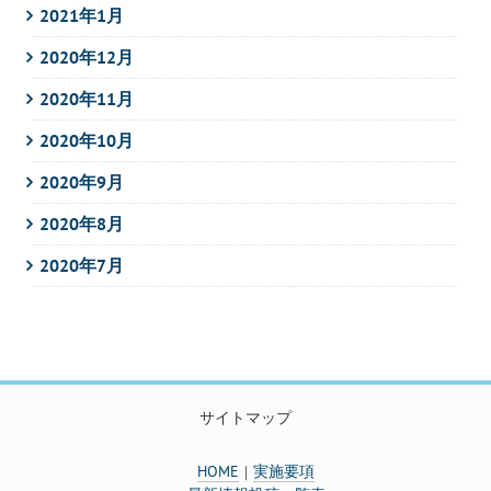
2021年1月
2020年12月
2020年11月
2020年10月
2020年9月
2020年8月
2020年7月
サイトマップ
HOME
実施要項
｜