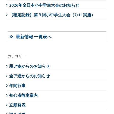
2026年全日本小中学生大会のお知らせ
【確定記録】第３回小中学生大会（7/11実施）
最新情報 一覧表へ
カテゴリー
県ア協からのお知らせ
全ア連からのお知らせ
年間行事
初心者教室案内
立順発表