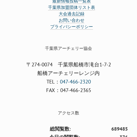
最新情報投稿一覧表
千葉県加盟団体リスト表
大会過去記録
お問い合わせ
プライバシーポリシー
千葉県アーチェリー協会
〒274-0074 千葉県船橋市滝台1-7-2
船橋アーチェリーレンジ内
TEL：
047-466-2320
FAX：047-466-2365
アクセス数
総閲覧数:
689485
今日の閲覧数:
376