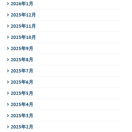
2026年1月
2025年12月
2025年11月
2025年10月
2025年9月
2025年8月
2025年7月
2025年6月
2025年5月
2025年4月
2025年3月
2025年2月