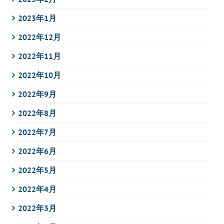
2023年1月
2022年12月
2022年11月
2022年10月
2022年9月
2022年8月
2022年7月
2022年6月
2022年5月
2022年4月
2022年3月