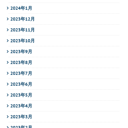
2024年1月
2023年12月
2023年11月
2023年10月
2023年9月
2023年8月
2023年7月
2023年6月
2023年5月
2023年4月
2023年3月
2023年2月