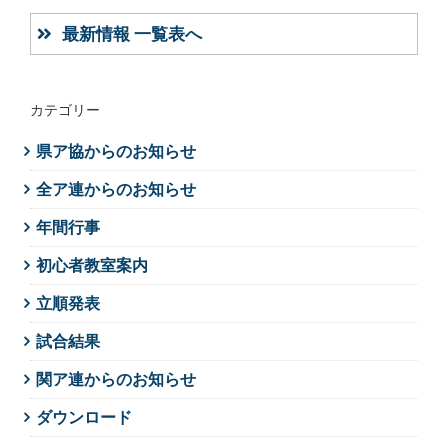
最新情報 一覧表へ
カテゴリー
県ア協からのお知らせ
全ア連からのお知らせ
年間行事
初心者教室案内
立順発表
試合結果
関ア連からのお知らせ
ダウンロード