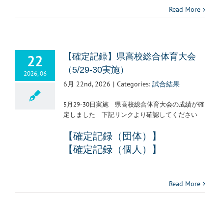
Read More
22
【確定記録】県高校総合体育大会
（5/29-30実施）
2026, 06
6月 22nd, 2026
|
Categories:
試合結果
5月29-30日実施 県高校総合体育大会の成績が確
定しました 下記リンクより確認してください
【確定記録（団体）】
【確定記録
（個人）】
Read More