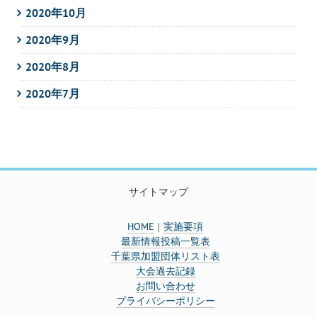
2020年10月
2020年9月
2020年8月
2020年7月
サイトマップ
HOME
実施要項
｜
最新情報投稿一覧表
千葉県加盟団体リスト表
大会過去記録
お問い合わせ
プライバシーポリシー