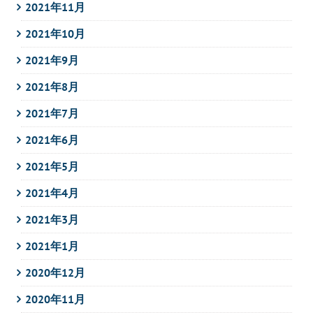
2021年11月
2021年10月
2021年9月
2021年8月
2021年7月
2021年6月
2021年5月
2021年4月
2021年3月
2021年1月
2020年12月
2020年11月