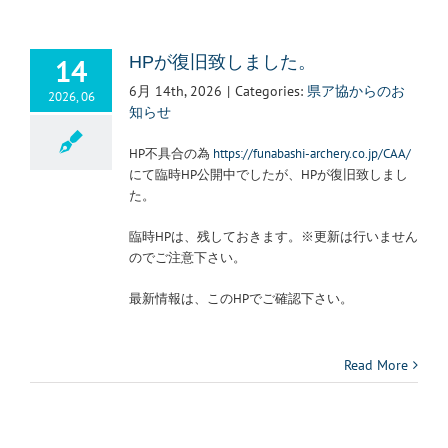
14
HPが復旧致しました。
6月 14th, 2026
|
Categories:
県ア協からのお
2026, 06
知らせ
HP不具合の為
https://funabashi-archery.co.jp/CAA/
にて臨時HP公開中でしたが、HPが復旧致しまし
た。
臨時HPは、残しておきます。※更新は行いません
のでご注意下さい。
最新情報は、このHPでご確認下さい。
Read More