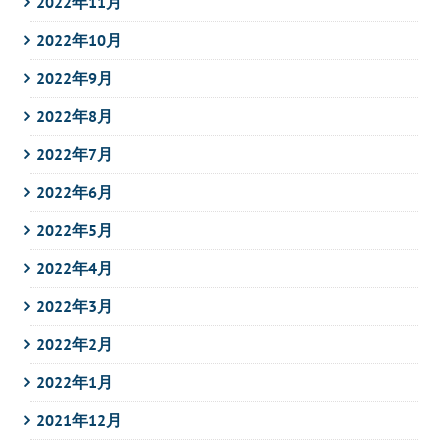
2022年11月
2022年10月
2022年9月
2022年8月
2022年7月
2022年6月
2022年5月
2022年4月
2022年3月
2022年2月
2022年1月
2021年12月