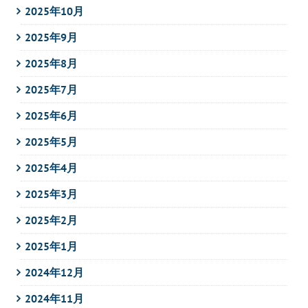
2025年10月
2025年9月
2025年8月
2025年7月
2025年6月
2025年5月
2025年4月
2025年3月
2025年2月
2025年1月
2024年12月
2024年11月