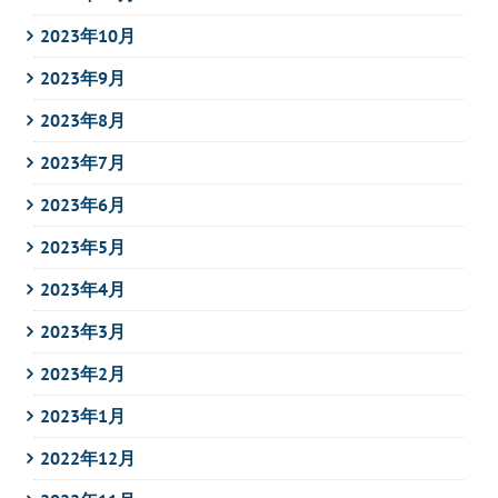
2023年10月
2023年9月
2023年8月
2023年7月
2023年6月
2023年5月
2023年4月
2023年3月
2023年2月
2023年1月
2022年12月