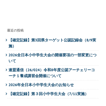
最近の投稿
【確定記録】第3回県ターゲット公認記録会（8/9実
施）
2026全日本小中学生大会の開催要項の一部変更につ
いて
連盟通信（26/024）令和8年度公認アーチェリーコ
ーチ１養成講習会開催について
2026年全日本小中学生大会のお知らせ
【確定記録】第３回小中学生大会（7/11実施）