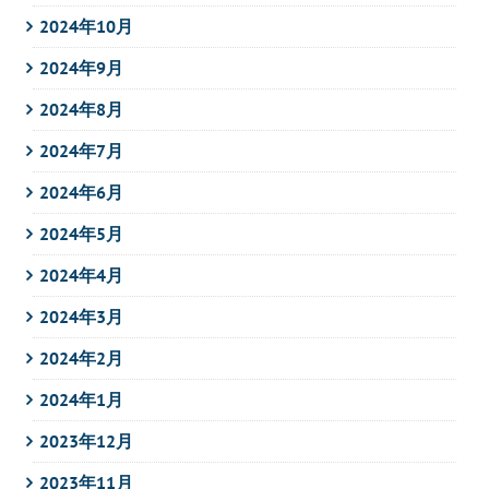
2024年10月
2024年9月
2024年8月
2024年7月
2024年6月
2024年5月
2024年4月
2024年3月
2024年2月
2024年1月
2023年12月
2023年11月