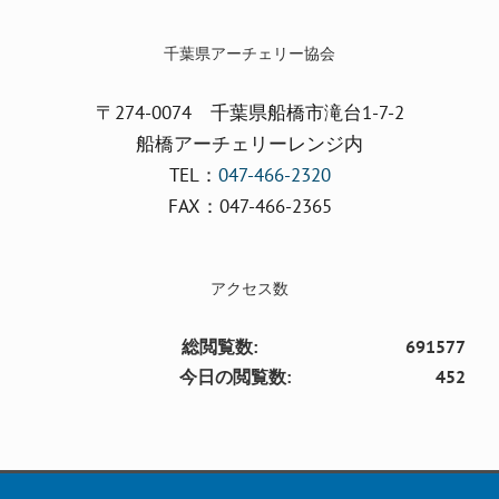
千葉県アーチェリー協会
〒274-0074 千葉県船橋市滝台1-7-2
船橋アーチェリーレンジ内
TEL：
047-466-2320
FAX：047-466-2365
アクセス数
総閲覧数:
691577
今日の閲覧数:
452