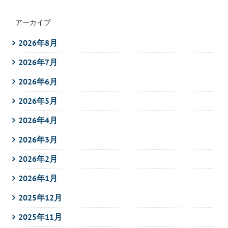
アーカイブ
2026年8月
2026年7月
2026年6月
2026年5月
2026年4月
2026年3月
2026年2月
2026年1月
2025年12月
2025年11月