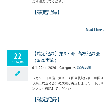
より確認してください
【確定記録】
Read More
22
【確定記録】第3・4回高校記録会
（6/20実施）
2026, 06
6月 22nd, 2026
|
Categories:
試合結果
６月２０日実施 第３・４回高校記録会（兼国ス
ポ県二次選考会）の成績が確定しました 下記リ
ンクより確認してください
【確定記録】