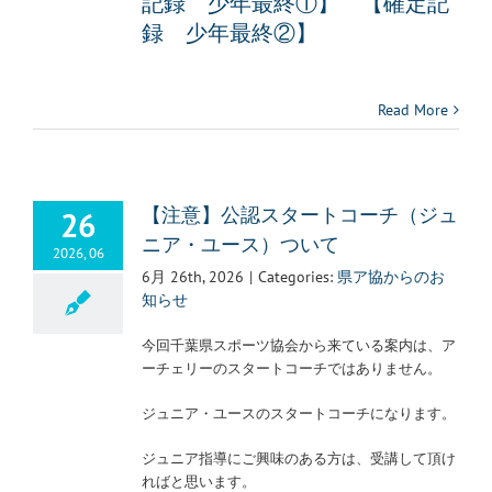
記録 少年最終①】 【
確定記
録 少年最終②】
Read More
26
【注意】公認スタートコーチ（ジュ
ニア・ユース）ついて
2026, 06
6月 26th, 2026
|
Categories:
県ア協からのお
知らせ
今回千葉県スポーツ協会から来ている案内は、ア
ーチェリーのスタートコーチではありません。
ジュニア・ユースのスタートコーチになります。
ジュニア指導にご興味のある方は、受講して頂け
ればと思います。