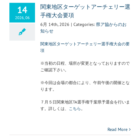
14
関東地区ターゲットアーチェリー選
手権大会要項
2026, 06
6月 14th, 2026
|
Categories:
県ア協からのお
知らせ
関東地区ターゲットアーチェリー選手権大会の要
項
※当初の日程、場所が変更となっておりますので
ご確認下さい。
※今回は会場の都合により、午前午後の開催とな
ります。
７月５日関東地区TA選手権千葉県予選会を行いま
す。詳しくは、
こちら
。
Read More