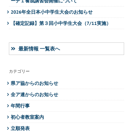
ーチ１養成講習会開催について
2026年全日本小中学生大会のお知らせ
【確定記録】第３回小中学生大会（7/11実施）
最新情報 一覧表へ
カテゴリー
県ア協からのお知らせ
全ア連からのお知らせ
年間行事
初心者教室案内
立順発表