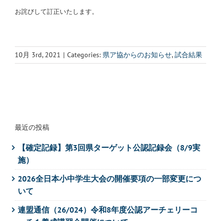
お詫びして訂正いたします。
10月 3rd, 2021
|
Categories:
県ア協からのお知らせ
,
試合結果
最近の投稿
【確定記録】第3回県ターゲット公認記録会（8/9実
施）
2026全日本小中学生大会の開催要項の一部変更につ
いて
連盟通信（26/024）令和8年度公認アーチェリーコ