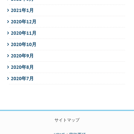
2021年1月
2020年12月
2020年11月
2020年10月
2020年9月
2020年8月
2020年7月
サイトマップ