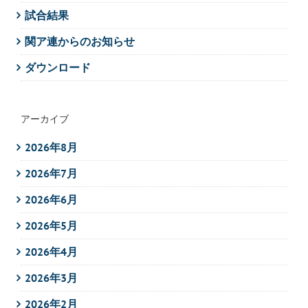
試合結果
関ア連からのお知らせ
ダウンロード
アーカイブ
2026年8月
2026年7月
2026年6月
2026年5月
2026年4月
2026年3月
2026年2月