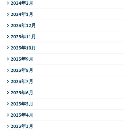
2024年2月
2024年1月
2023年12月
2023年11月
2023年10月
2023年9月
2023年8月
2023年7月
2023年6月
2023年5月
2023年4月
2023年3月