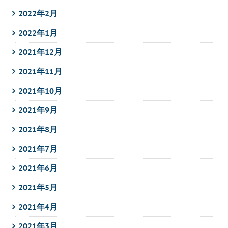
2022年2月
2022年1月
2021年12月
2021年11月
2021年10月
2021年9月
2021年8月
2021年7月
2021年6月
2021年5月
2021年4月
2021年3月