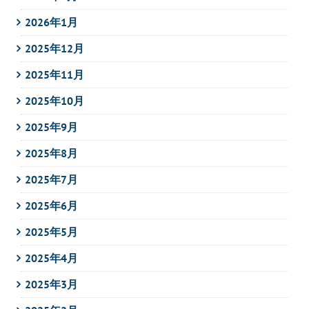
2026年1月
2025年12月
2025年11月
2025年10月
2025年9月
2025年8月
2025年7月
2025年6月
2025年5月
2025年4月
2025年3月