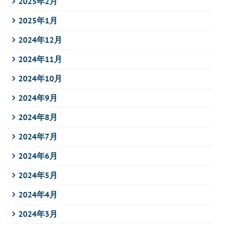
2025年2月
2025年1月
2024年12月
2024年11月
2024年10月
2024年9月
2024年8月
2024年7月
2024年6月
2024年5月
2024年4月
2024年3月