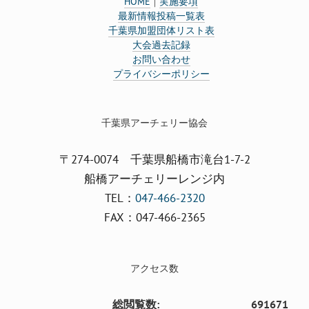
HOME
実施要項
｜
最新情報投稿一覧表
千葉県加盟団体リスト表
大会過去記録
お問い合わせ
プライバシーポリシー
千葉県アーチェリー協会
〒274-0074 千葉県船橋市滝台1-7-2
船橋アーチェリーレンジ内
TEL：
047-466-2320
FAX：047-466-2365
アクセス数
総閲覧数:
691671