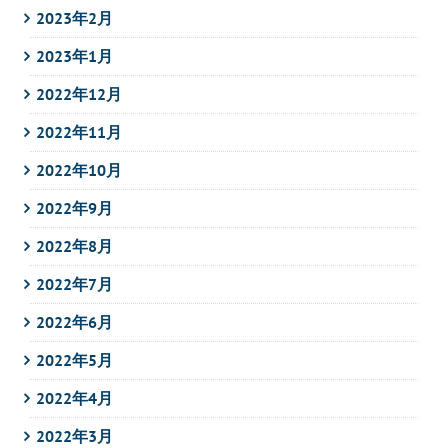
2023年2月
2023年1月
2022年12月
2022年11月
2022年10月
2022年9月
2022年8月
2022年7月
2022年6月
2022年5月
2022年4月
2022年3月