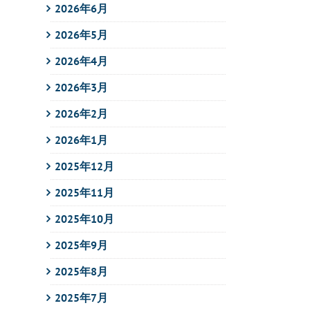
2026年6月
2026年5月
2026年4月
2026年3月
2026年2月
2026年1月
2025年12月
2025年11月
2025年10月
2025年9月
2025年8月
2025年7月