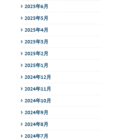
2025年6月
2025年5月
2025年4月
2025年3月
2025年2月
2025年1月
2024年12月
2024年11月
2024年10月
2024年9月
2024年8月
2024年7月