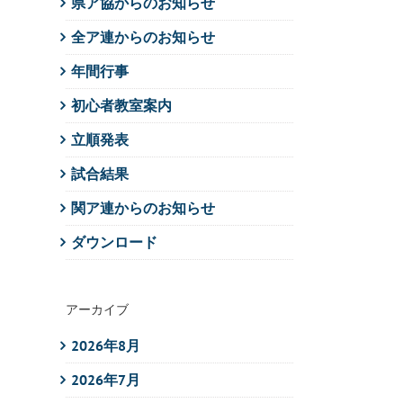
県ア協からのお知らせ
全ア連からのお知らせ
年間行事
初心者教室案内
立順発表
試合結果
関ア連からのお知らせ
ダウンロード
アーカイブ
2026年8月
2026年7月