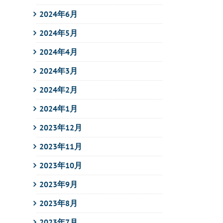
2024年6月
2024年5月
2024年4月
2024年3月
2024年2月
2024年1月
2023年12月
2023年11月
2023年10月
2023年9月
2023年8月
2023年7月