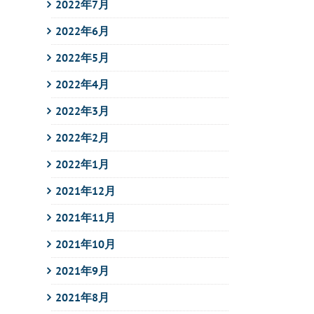
2022年7月
2022年6月
2022年5月
2022年4月
2022年3月
2022年2月
2022年1月
2021年12月
2021年11月
2021年10月
2021年9月
2021年8月