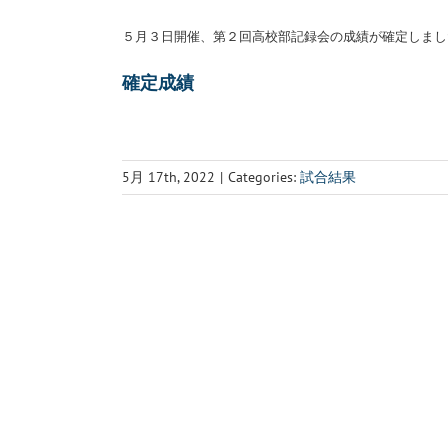
５月３日開催、第２回高校部記録会の成績が確定しまし
確定成績
5月 17th, 2022
|
Categories:
試合結果