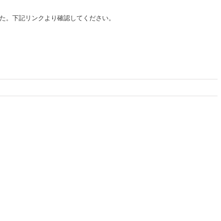
た。下記リンクより確認してください。