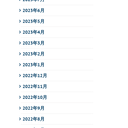
2023年6月
2023年5月
2023年4月
2023年3月
2023年2月
2023年1月
2022年12月
2022年11月
2022年10月
2022年9月
2022年8月