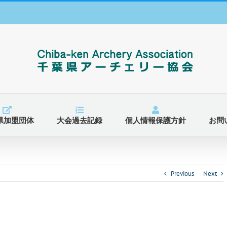
県加盟団体
大会過去記録
個人情報保護方針
お問
Previous
Next