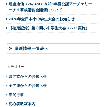
連盟通信（26/024）令和8年度公認アーチェリーコ
ーチ１養成講習会開催について
2026年全日本小中学生大会のお知らせ
【確定記録】第３回小中学生大会（7/11実施）
最新情報 一覧表へ
カテゴリー
県ア協からのお知らせ
全ア連からのお知らせ
年間行事
初心者教室案内