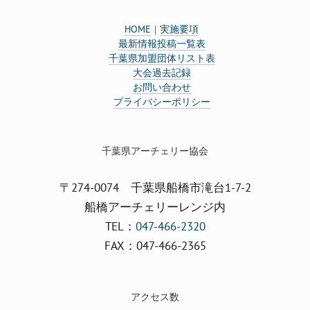
HOME
実施要項
｜
最新情報投稿一覧表
千葉県加盟団体リスト表
大会過去記録
お問い合わせ
プライバシーポリシー
千葉県アーチェリー協会
〒274-0074 千葉県船橋市滝台1-7-2
船橋アーチェリーレンジ内
TEL：
047-466-2320
FAX：047-466-2365
アクセス数