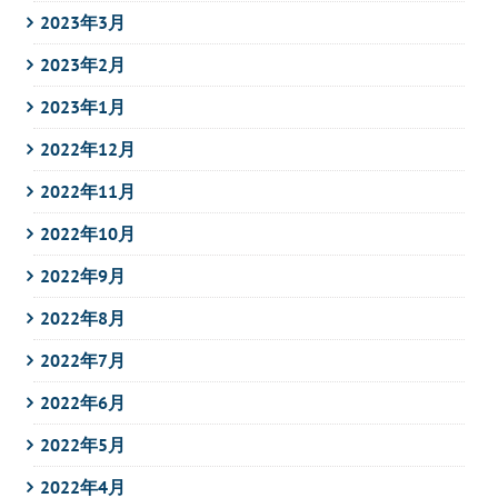
2023年3月
2023年2月
2023年1月
2022年12月
2022年11月
2022年10月
2022年9月
2022年8月
2022年7月
2022年6月
2022年5月
2022年4月