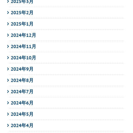
2025年3月
2025年2月
2025年1月
2024年12月
2024年11月
2024年10月
2024年9月
2024年8月
2024年7月
2024年6月
2024年5月
2024年4月