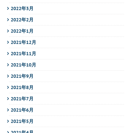
2022年3月
2022年2月
2022年1月
2021年12月
2021年11月
2021年10月
2021年9月
2021年8月
2021年7月
2021年6月
2021年5月
2021年4月