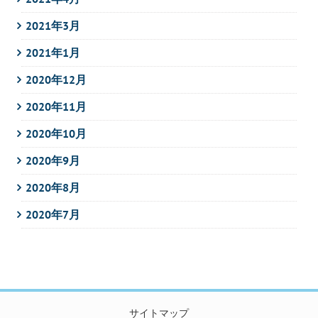
2021年3月
2021年1月
2020年12月
2020年11月
2020年10月
2020年9月
2020年8月
2020年7月
サイトマップ