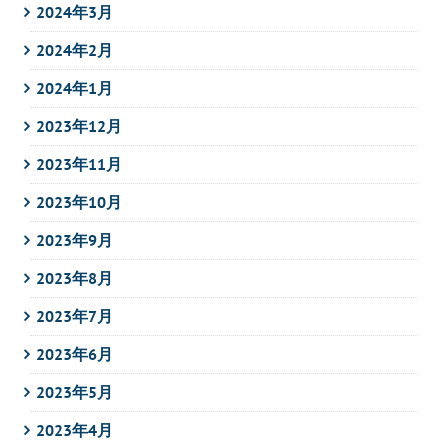
2024年3月
2024年2月
2024年1月
2023年12月
2023年11月
2023年10月
2023年9月
2023年8月
2023年7月
2023年6月
2023年5月
2023年4月