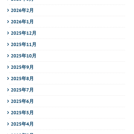
2026年2月
2026年1月
2025年12月
2025年11月
2025年10月
2025年9月
2025年8月
2025年7月
2025年6月
2025年5月
2025年4月