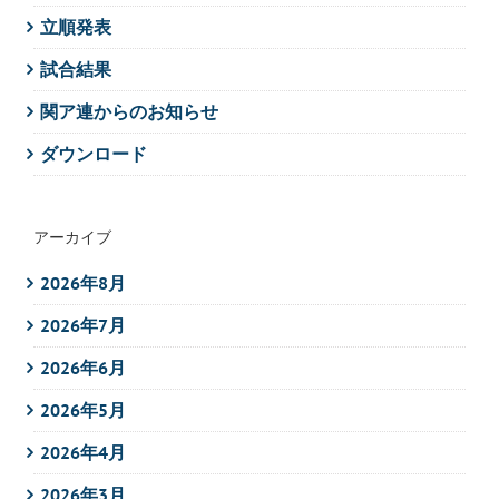
立順発表
試合結果
関ア連からのお知らせ
ダウンロード
アーカイブ
2026年8月
2026年7月
2026年6月
2026年5月
2026年4月
2026年3月