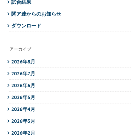
試合結果
関ア連からのお知らせ
ダウンロード
アーカイブ
2026年8月
2026年7月
2026年6月
2026年5月
2026年4月
2026年3月
2026年2月