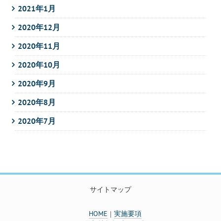
2021年1月
2020年12月
2020年11月
2020年10月
2020年9月
2020年8月
2020年7月
サイトマップ
HOME
実施要項
｜