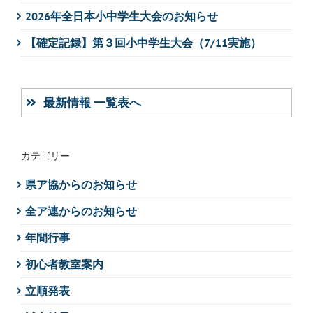
2026年全日本小中学生大会のお知らせ
【確定記録】第３回小中学生大会（7/11実施）
最新情報 一覧表へ
カテゴリー
県ア協からのお知らせ
全ア連からのお知らせ
年間行事
初心者教室案内
立順発表