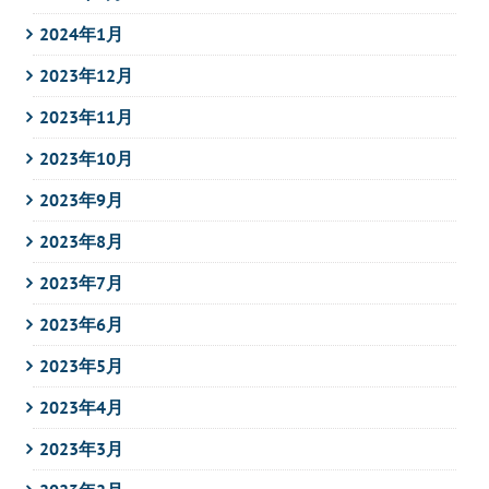
2024年1月
2023年12月
2023年11月
2023年10月
2023年9月
2023年8月
2023年7月
2023年6月
2023年5月
2023年4月
2023年3月