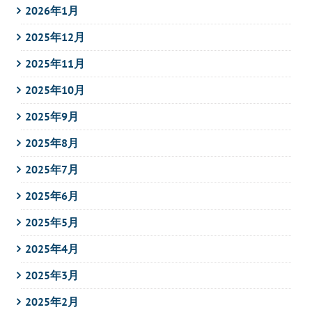
2026年1月
2025年12月
2025年11月
2025年10月
2025年9月
2025年8月
2025年7月
2025年6月
2025年5月
2025年4月
2025年3月
2025年2月