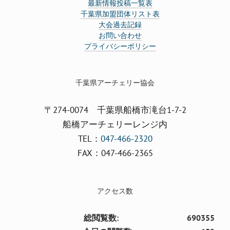
最新情報投稿一覧表
千葉県加盟団体リスト表
大会過去記録
お問い合わせ
プライバシーポリシー
千葉県アーチェリー協会
〒274-0074 千葉県船橋市滝台1-7-2
船橋アーチェリーレンジ内
TEL：
047-466-2320
FAX：047-466-2365
アクセス数
総閲覧数:
690355