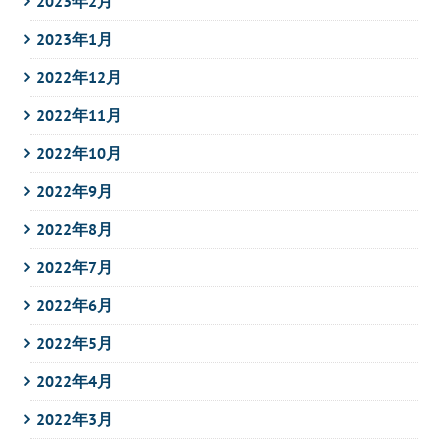
2023年2月
2023年1月
2022年12月
2022年11月
2022年10月
2022年9月
2022年8月
2022年7月
2022年6月
2022年5月
2022年4月
2022年3月