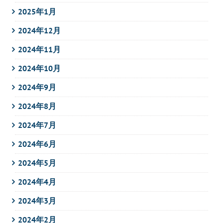
2025年1月
2024年12月
2024年11月
2024年10月
2024年9月
2024年8月
2024年7月
2024年6月
2024年5月
2024年4月
2024年3月
2024年2月