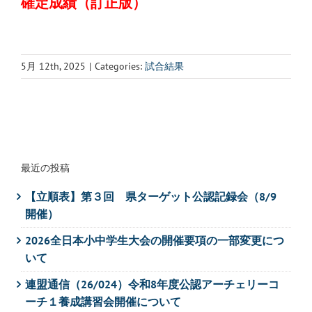
確定成績（訂正版）
5月 12th, 2025
|
Categories:
試合結果
最近の投稿
【立順表】第３回 県ターゲット公認記録会（8/9
開催）
2026全日本小中学生大会の開催要項の一部変更につ
いて
連盟通信（26/024）令和8年度公認アーチェリーコ
ーチ１養成講習会開催について