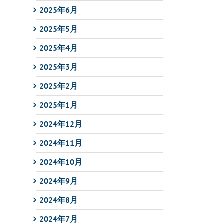
2025年6月
2025年5月
2025年4月
2025年3月
2025年2月
2025年1月
2024年12月
2024年11月
2024年10月
2024年9月
2024年8月
2024年7月