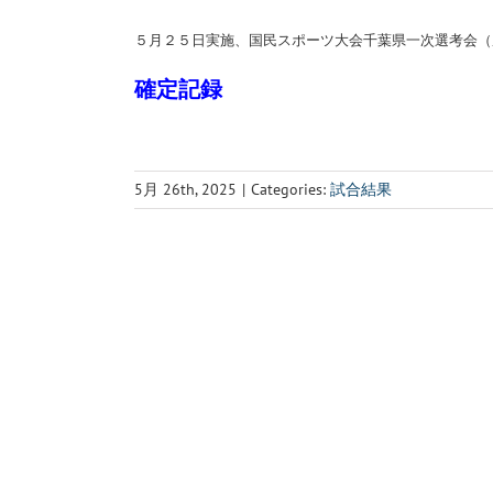
５月２５日実施、国民スポーツ大会千葉県一次選考会（
確定記録
5月 26th, 2025
|
Categories:
試合結果