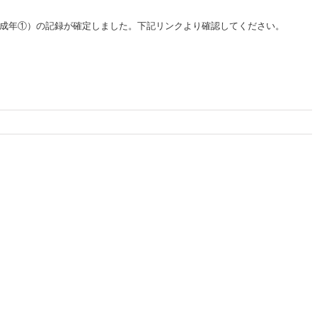
成年①）の記録が確定しました。下記リンクより確認してください。