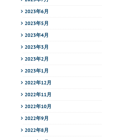
2023年6月
2023年5月
2023年4月
2023年3月
2023年2月
2023年1月
2022年12月
2022年11月
2022年10月
2022年9月
2022年8月