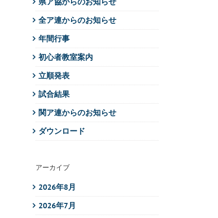
県ア協からのお知らせ
全ア連からのお知らせ
年間行事
初心者教室案内
立順発表
試合結果
関ア連からのお知らせ
ダウンロード
アーカイブ
2026年8月
2026年7月