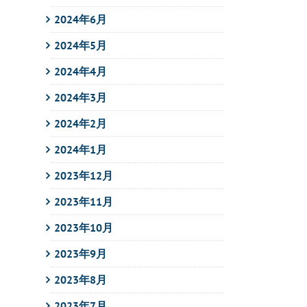
2024年6月
2024年5月
2024年4月
2024年3月
2024年2月
2024年1月
2023年12月
2023年11月
2023年10月
2023年9月
2023年8月
2023年7月