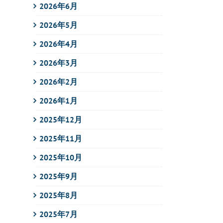
2026年6月
2026年5月
2026年4月
2026年3月
2026年2月
2026年1月
2025年12月
2025年11月
2025年10月
2025年9月
2025年8月
2025年7月