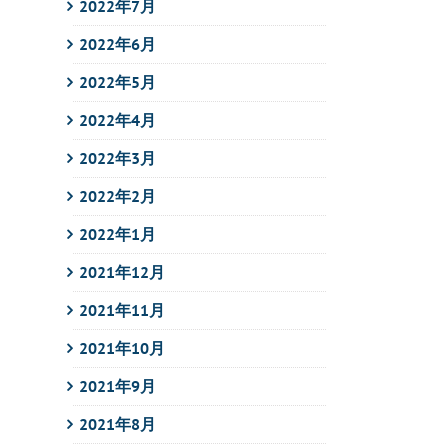
2022年7月
2022年6月
2022年5月
2022年4月
2022年3月
2022年2月
2022年1月
2021年12月
2021年11月
2021年10月
2021年9月
2021年8月