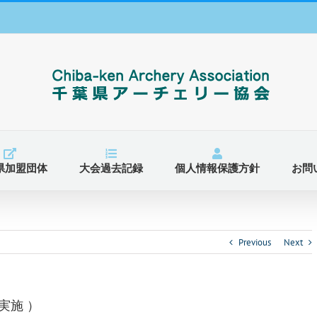
県加盟団体
大会過去記録
個人情報保護方針
お問
Previous
Next
実施 ）