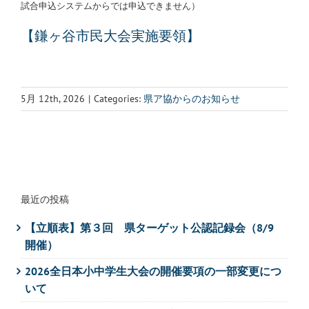
試合申込システムからでは申込できません）
【鎌ヶ谷市民大会実施要領】
5月 12th, 2026
|
Categories:
県ア協からのお知らせ
最近の投稿
【立順表】第３回 県ターゲット公認記録会（8/9
開催）
2026全日本小中学生大会の開催要項の一部変更につ
いて