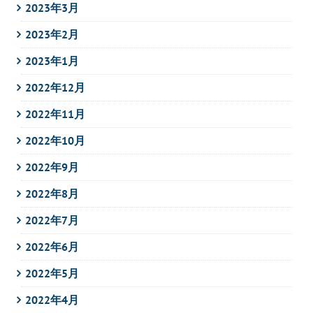
2023年3月
2023年2月
2023年1月
2022年12月
2022年11月
2022年10月
2022年9月
2022年8月
2022年7月
2022年6月
2022年5月
2022年4月