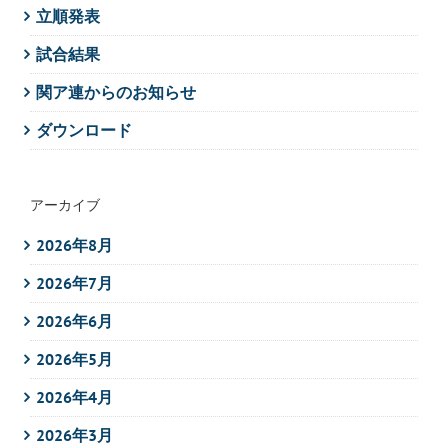
立順発表
試合結果
関ア連からのお知らせ
ダウンロード
アーカイブ
2026年8月
2026年7月
2026年6月
2026年5月
2026年4月
2026年3月