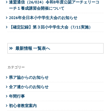
連盟通信（26/024）令和8年度公認アーチェリーコ
ーチ１養成講習会開催について
2026年全日本小中学生大会のお知らせ
【確定記録】第３回小中学生大会（7/11実施）
最新情報 一覧表へ
カテゴリー
県ア協からのお知らせ
全ア連からのお知らせ
年間行事
初心者教室案内