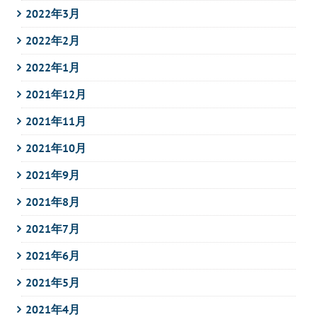
2022年3月
2022年2月
2022年1月
2021年12月
2021年11月
2021年10月
2021年9月
2021年8月
2021年7月
2021年6月
2021年5月
2021年4月