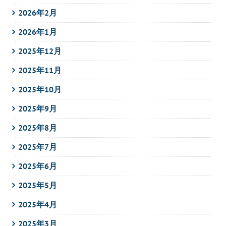
2026年2月
2026年1月
2025年12月
2025年11月
2025年10月
2025年9月
2025年8月
2025年7月
2025年6月
2025年5月
2025年4月
2025年3月