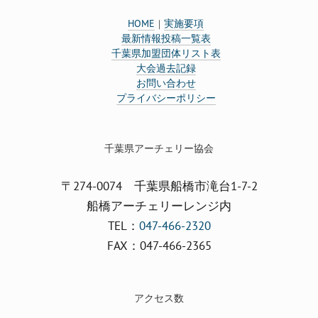
HOME
実施要項
｜
最新情報投稿一覧表
千葉県加盟団体リスト表
大会過去記録
お問い合わせ
プライバシーポリシー
千葉県アーチェリー協会
〒274-0074 千葉県船橋市滝台1-7-2
船橋アーチェリーレンジ内
TEL：
047-466-2320
FAX：047-466-2365
アクセス数