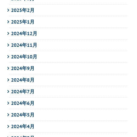
2025年2月
2025年1月
2024年12月
2024年11月
2024年10月
2024年9月
2024年8月
2024年7月
2024年6月
2024年5月
2024年4月