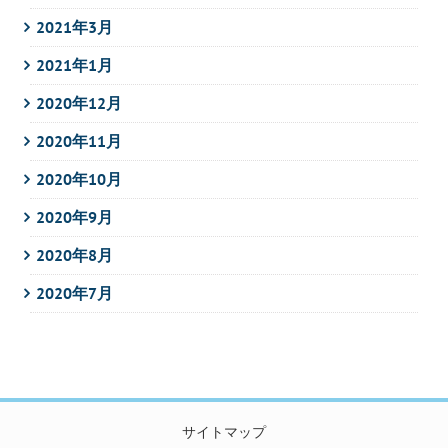
2021年3月
2021年1月
2020年12月
2020年11月
2020年10月
2020年9月
2020年8月
2020年7月
サイトマップ