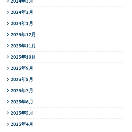
2024年3月
2024年2月
2024年1月
2023年12月
2023年11月
2023年10月
2023年9月
2023年8月
2023年7月
2023年6月
2023年5月
2023年4月