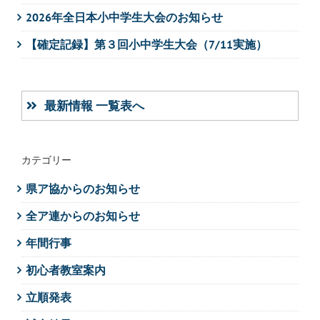
2026年全日本小中学生大会のお知らせ
【確定記録】第３回小中学生大会（7/11実施）
最新情報 一覧表へ
カテゴリー
県ア協からのお知らせ
全ア連からのお知らせ
年間行事
初心者教室案内
立順発表