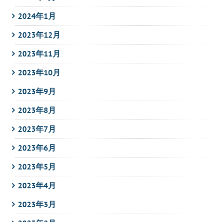
2024年1月
2023年12月
2023年11月
2023年10月
2023年9月
2023年8月
2023年7月
2023年6月
2023年5月
2023年4月
2023年3月