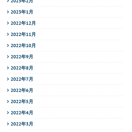
2023年2月
2023年1月
2022年12月
2022年11月
2022年10月
2022年9月
2022年8月
2022年7月
2022年6月
2022年5月
2022年4月
2022年3月