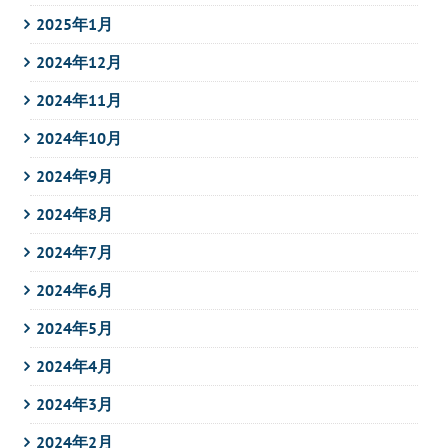
2025年1月
2024年12月
2024年11月
2024年10月
2024年9月
2024年8月
2024年7月
2024年6月
2024年5月
2024年4月
2024年3月
2024年2月