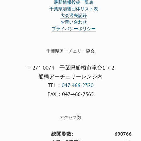
最新情報投稿一覧表
千葉県加盟団体リスト表
大会過去記録
お問い合わせ
プライバシーポリシー
千葉県アーチェリー協会
〒274-0074 千葉県船橋市滝台1-7-2
船橋アーチェリーレンジ内
TEL：
047-466-2320
FAX：047-466-2365
アクセス数
総閲覧数:
690766