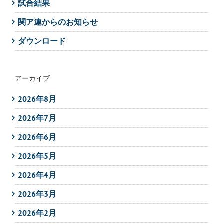
試合結果
関ア連からのお知らせ
ダウンロード
アーカイブ
2026年8月
2026年7月
2026年6月
2026年5月
2026年4月
2026年3月
2026年2月