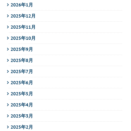
2026年1月
2025年12月
2025年11月
2025年10月
2025年9月
2025年8月
2025年7月
2025年6月
2025年5月
2025年4月
2025年3月
2025年2月