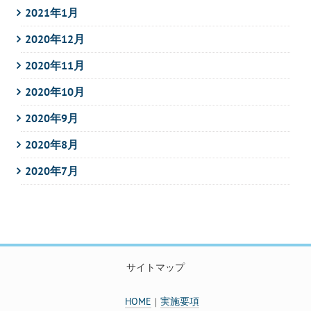
2021年1月
2020年12月
2020年11月
2020年10月
2020年9月
2020年8月
2020年7月
サイトマップ
HOME
実施要項
｜