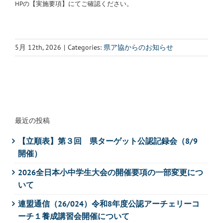
HPの【実施要項】にてご確認ください。
5月 12th, 2026
|
Categories:
県ア協からのお知らせ
最近の投稿
【立順表】第３回 県ターゲット公認記録会（8/9
開催）
2026全日本小中学生大会の開催要項の一部変更につ
いて
連盟通信（26/024）令和8年度公認アーチェリーコ
ーチ１養成講習会開催について