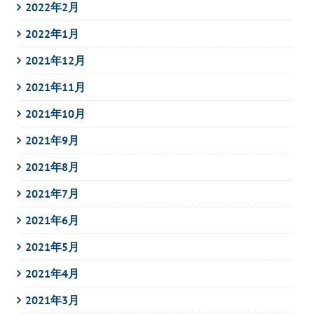
2022年2月
2022年1月
2021年12月
2021年11月
2021年10月
2021年9月
2021年8月
2021年7月
2021年6月
2021年5月
2021年4月
2021年3月